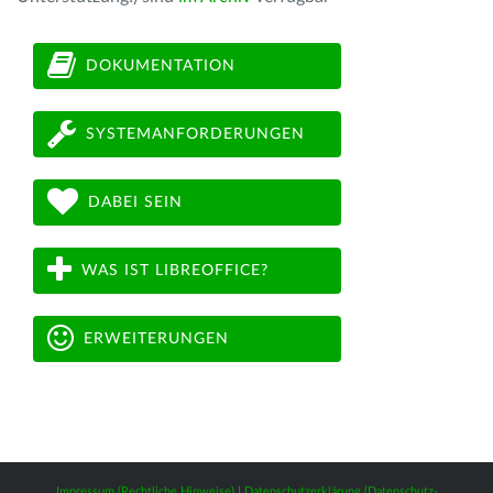
DOKUMENTATION
SYSTEMANFORDERUNGEN
DABEI SEIN
WAS IST LIBREOFFICE?
ERWEITERUNGEN
Impressum (Rechtliche Hinweise)
|
Datenschutzerklärung (Datenschutz-