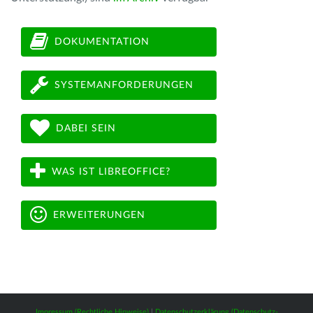
DOKUMENTATION
SYSTEMANFORDERUNGEN
DABEI SEIN
WAS IST LIBREOFFICE?
ERWEITERUNGEN
Impressum (Rechtliche Hinweise)
|
Datenschutzerklärung (Datenschutz-