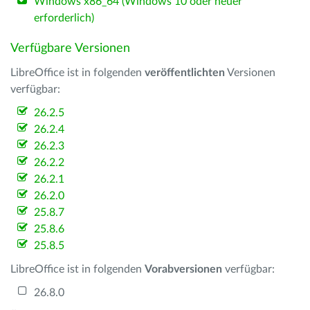
Windows x86_64 (Windows 10 oder neuer
erforderlich)
Verfügbare Versionen
LibreOffice ist in folgenden
veröffentlichten
Versionen
verfügbar:
26.2.5
26.2.4
26.2.3
26.2.2
26.2.1
26.2.0
25.8.7
25.8.6
25.8.5
LibreOffice ist in folgenden
Vorabversionen
verfügbar:
26.8.0