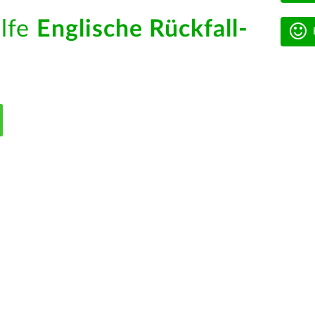
ilfe
Englische Rückfall-