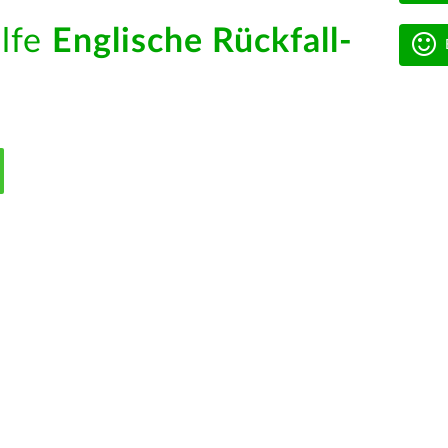
ilfe
Englische Rückfall-