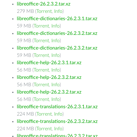
libreoffice-26.2.3.2.tar.xz
279 MB (
Torrent
,
Info
)
libreoffice-dictionaries-26.2.3.1.tar.xz
59 MB (
Torrent
,
Info
)
libreoffice-dictionaries-26.2.3.2.tar.xz
59 MB (
Torrent
,
Info
)
libreoffice-dictionaries-26.2.3.2.tar.xz
59 MB (
Torrent
,
Info
)
libreoffice-help-26.2.3.1.tar.xz
56 MB (
Torrent
,
Info
)
libreoffice-help-26.2.3.2.tar.xz
56 MB (
Torrent
,
Info
)
libreoffice-help-26.2.3.2.tar.xz
56 MB (
Torrent
,
Info
)
libreoffice-translations-26.2.3.1.tar.xz
224 MB (
Torrent
,
Info
)
libreoffice-translations-26.2.3.2.tar.xz
224 MB (
Torrent
,
Info
)
libreoffice-translations-26.2.3.2.tar.xz