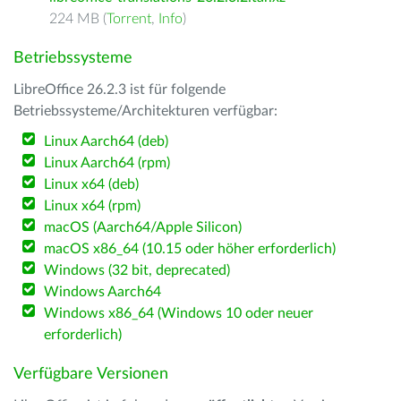
224 MB (
Torrent
,
Info
)
Betriebssysteme
LibreOffice 26.2.3 ist für folgende
Betriebssysteme/Architekturen verfügbar:
Linux Aarch64 (deb)
Linux Aarch64 (rpm)
Linux x64 (deb)
Linux x64 (rpm)
macOS (Aarch64/Apple Silicon)
macOS x86_64 (10.15 oder höher erforderlich)
Windows (32 bit, deprecated)
Windows Aarch64
Windows x86_64 (Windows 10 oder neuer
erforderlich)
Verfügbare Versionen