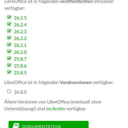
LibreOffice ist in folgenden
veröffentlichten
Versionen
verfügbar:
26.2.5
26.2.4
26.2.3
26.2.2
26.2.1
26.2.0
25.8.7
25.8.6
25.8.5
LibreOffice ist in folgenden
Vorabversionen
verfügbar:
26.8.0
Ältere Versionen von LibreOffice (eventuell ohne
Unterstützung!) sind
im Archiv
verfügbar
DOKUMENTATION