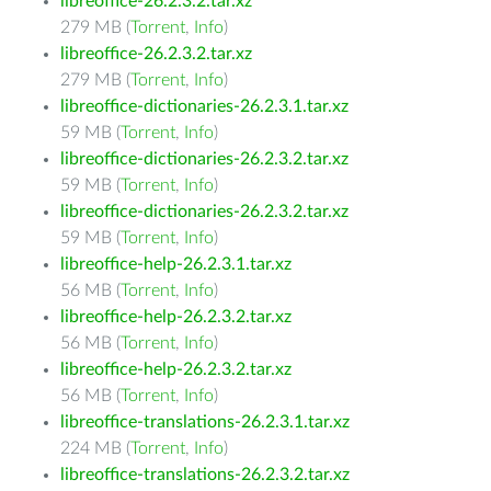
libreoffice-26.2.3.2.tar.xz
279 MB (
Torrent
,
Info
)
libreoffice-26.2.3.2.tar.xz
279 MB (
Torrent
,
Info
)
libreoffice-dictionaries-26.2.3.1.tar.xz
59 MB (
Torrent
,
Info
)
libreoffice-dictionaries-26.2.3.2.tar.xz
59 MB (
Torrent
,
Info
)
libreoffice-dictionaries-26.2.3.2.tar.xz
59 MB (
Torrent
,
Info
)
libreoffice-help-26.2.3.1.tar.xz
56 MB (
Torrent
,
Info
)
libreoffice-help-26.2.3.2.tar.xz
56 MB (
Torrent
,
Info
)
libreoffice-help-26.2.3.2.tar.xz
56 MB (
Torrent
,
Info
)
libreoffice-translations-26.2.3.1.tar.xz
224 MB (
Torrent
,
Info
)
libreoffice-translations-26.2.3.2.tar.xz