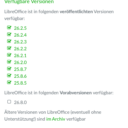
Verfügbare Versionen
LibreOffice ist in folgenden
veröffentlichten
Versionen
verfügbar:
26.2.5
26.2.4
26.2.3
26.2.2
26.2.1
26.2.0
25.8.7
25.8.6
25.8.5
LibreOffice ist in folgenden
Vorabversionen
verfügbar:
26.8.0
Ältere Versionen von LibreOffice (eventuell ohne
Unterstützung!) sind
im Archiv
verfügbar