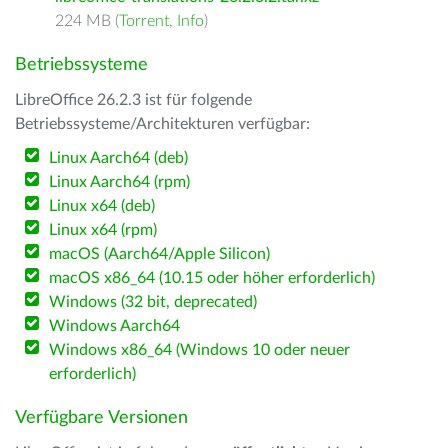
224 MB (
Torrent
,
Info
)
Betriebssysteme
LibreOffice 26.2.3 ist für folgende
Betriebssysteme/Architekturen verfügbar:
Linux Aarch64 (deb)
Linux Aarch64 (rpm)
Linux x64 (deb)
Linux x64 (rpm)
macOS (Aarch64/Apple Silicon)
macOS x86_64 (10.15 oder höher erforderlich)
Windows (32 bit, deprecated)
Windows Aarch64
Windows x86_64 (Windows 10 oder neuer
erforderlich)
Verfügbare Versionen