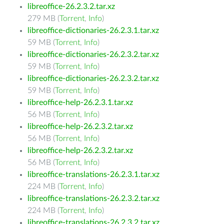
libreoffice-26.2.3.2.tar.xz
279 MB (
Torrent
,
Info
)
libreoffice-dictionaries-26.2.3.1.tar.xz
59 MB (
Torrent
,
Info
)
libreoffice-dictionaries-26.2.3.2.tar.xz
59 MB (
Torrent
,
Info
)
libreoffice-dictionaries-26.2.3.2.tar.xz
59 MB (
Torrent
,
Info
)
libreoffice-help-26.2.3.1.tar.xz
56 MB (
Torrent
,
Info
)
libreoffice-help-26.2.3.2.tar.xz
56 MB (
Torrent
,
Info
)
libreoffice-help-26.2.3.2.tar.xz
56 MB (
Torrent
,
Info
)
libreoffice-translations-26.2.3.1.tar.xz
224 MB (
Torrent
,
Info
)
libreoffice-translations-26.2.3.2.tar.xz
224 MB (
Torrent
,
Info
)
libreoffice-translations-26.2.3.2.tar.xz