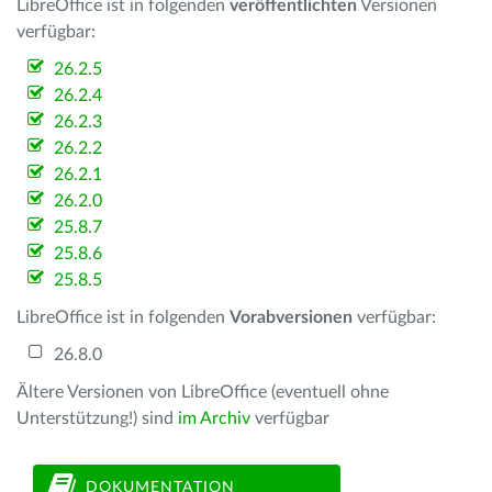
LibreOffice ist in folgenden
veröffentlichten
Versionen
verfügbar:
26.2.5
26.2.4
26.2.3
26.2.2
26.2.1
26.2.0
25.8.7
25.8.6
25.8.5
LibreOffice ist in folgenden
Vorabversionen
verfügbar:
26.8.0
Ältere Versionen von LibreOffice (eventuell ohne
Unterstützung!) sind
im Archiv
verfügbar
DOKUMENTATION