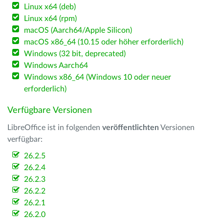
Linux x64 (deb)
Linux x64 (rpm)
macOS (Aarch64/Apple Silicon)
macOS x86_64 (10.15 oder höher erforderlich)
Windows (32 bit, deprecated)
Windows Aarch64
Windows x86_64 (Windows 10 oder neuer
erforderlich)
Verfügbare Versionen
LibreOffice ist in folgenden
veröffentlichten
Versionen
verfügbar:
26.2.5
26.2.4
26.2.3
26.2.2
26.2.1
26.2.0