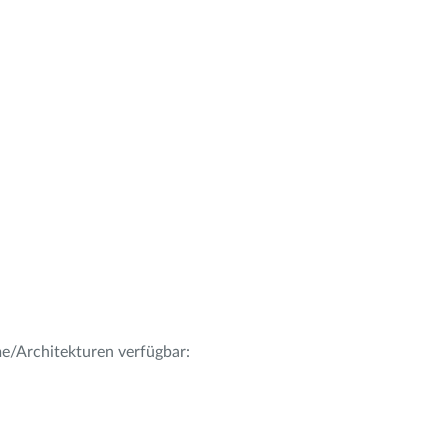
me/Architekturen verfügbar: