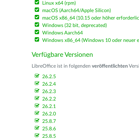
Linux x64 (rpm)
macOS (Aarch64/Apple Silicon)
macOS x86_64 (10.15 oder höher erforderlic
Windows (32 bit, deprecated)
Windows Aarch64
Windows x86_64 (Windows 10 oder neuer er
Verfügbare Versionen
LibreOffice ist in folgenden
veröffentlichten
Vers
26.2.5
26.2.4
26.2.3
26.2.2
26.2.1
26.2.0
25.8.7
25.8.6
25.8.5