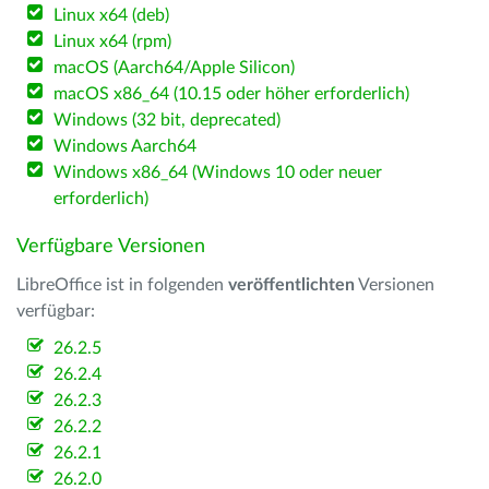
Linux x64 (deb)
Linux x64 (rpm)
macOS (Aarch64/Apple Silicon)
macOS x86_64 (10.15 oder höher erforderlich)
Windows (32 bit, deprecated)
Windows Aarch64
Windows x86_64 (Windows 10 oder neuer
erforderlich)
Verfügbare Versionen
LibreOffice ist in folgenden
veröffentlichten
Versionen
verfügbar:
26.2.5
26.2.4
26.2.3
26.2.2
26.2.1
26.2.0