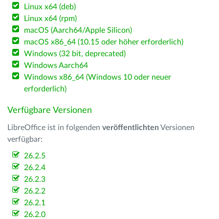
Linux x64 (deb)
Linux x64 (rpm)
macOS (Aarch64/Apple Silicon)
macOS x86_64 (10.15 oder höher erforderlich)
Windows (32 bit, deprecated)
Windows Aarch64
Windows x86_64 (Windows 10 oder neuer
erforderlich)
Verfügbare Versionen
LibreOffice ist in folgenden
veröffentlichten
Versionen
verfügbar:
26.2.5
26.2.4
26.2.3
26.2.2
26.2.1
26.2.0