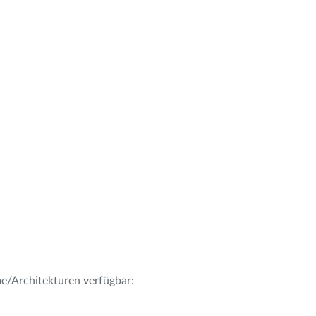
me/Architekturen verfügbar: