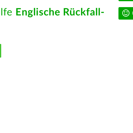
ilfe
Englische Rückfall-