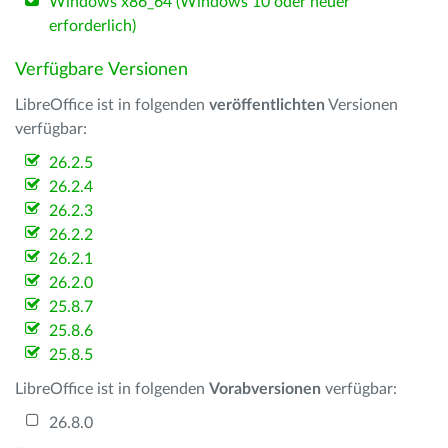
Windows x86_64 (Windows 10 oder neuer
erforderlich)
Verfügbare Versionen
LibreOffice ist in folgenden
veröffentlichten
Versionen
verfügbar:
26.2.5
26.2.4
26.2.3
26.2.2
26.2.1
26.2.0
25.8.7
25.8.6
25.8.5
LibreOffice ist in folgenden
Vorabversionen
verfügbar:
26.8.0