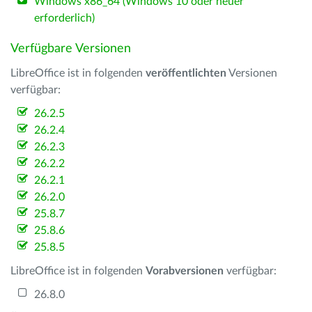
Windows x86_64 (Windows 10 oder neuer
erforderlich)
Verfügbare Versionen
LibreOffice ist in folgenden
veröffentlichten
Versionen
verfügbar:
26.2.5
26.2.4
26.2.3
26.2.2
26.2.1
26.2.0
25.8.7
25.8.6
25.8.5
LibreOffice ist in folgenden
Vorabversionen
verfügbar:
26.8.0