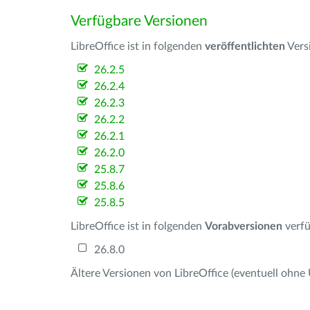
Verfügbare Versionen
LibreOffice ist in folgenden
veröffentlichten
Vers
26.2.5
26.2.4
26.2.3
26.2.2
26.2.1
26.2.0
25.8.7
25.8.6
25.8.5
LibreOffice ist in folgenden
Vorabversionen
verfü
26.8.0
Ältere Versionen von LibreOffice (eventuell ohne