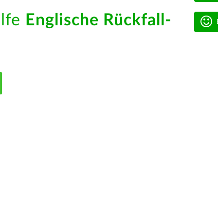
ilfe
Englische Rückfall-