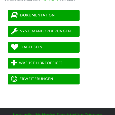
DOKUMENTATION
SYSTEMANFORDERUNGEN
DABEI SEIN
WAS IST LIBREOFFICE?
ERWEITERUNGEN
Impressum (Rechtliche Hinweise)
|
Datenschutzerklärung (Datenschutz-