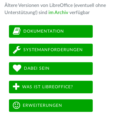
Ältere Versionen von LibreOffice (eventuell ohne
Unterstützung!) sind
im Archiv
verfügbar
DOKUMENTATION
SYSTEMANFORDERUNGEN
DABEI SEIN
WAS IST LIBREOFFICE?
ERWEITERUNGEN