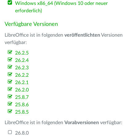
Windows x86_64 (Windows 10 oder neuer
erforderlich)
Verfügbare Versionen
LibreOffice ist in folgenden
veröffentlichten
Versionen
verfügbar:
26.2.5
26.2.4
26.2.3
26.2.2
26.2.1
26.2.0
25.8.7
25.8.6
25.8.5
LibreOffice ist in folgenden
Vorabversionen
verfügbar:
26.8.0