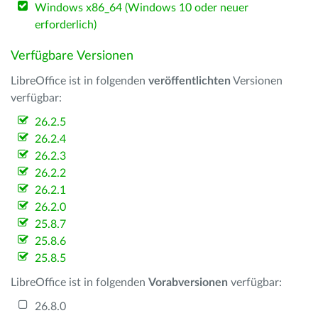
Windows x86_64 (Windows 10 oder neuer
erforderlich)
Verfügbare Versionen
LibreOffice ist in folgenden
veröffentlichten
Versionen
verfügbar:
26.2.5
26.2.4
26.2.3
26.2.2
26.2.1
26.2.0
25.8.7
25.8.6
25.8.5
LibreOffice ist in folgenden
Vorabversionen
verfügbar:
26.8.0