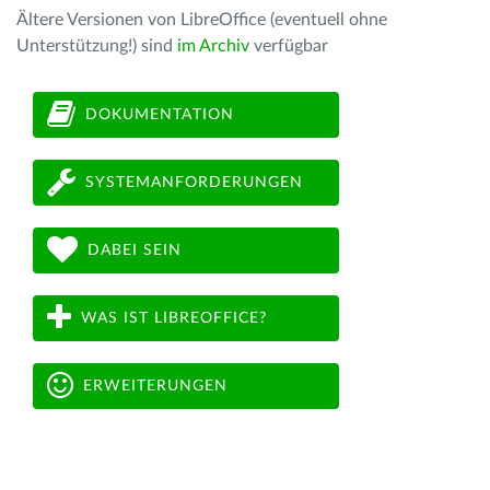
Ältere Versionen von LibreOffice (eventuell ohne
Unterstützung!) sind
im Archiv
verfügbar
DOKUMENTATION
SYSTEMANFORDERUNGEN
DABEI SEIN
WAS IST LIBREOFFICE?
ERWEITERUNGEN