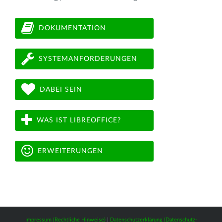
DOKUMENTATION
SYSTEMANFORDERUNGEN
DABEI SEIN
WAS IST LIBREOFFICE?
ERWEITERUNGEN
Impressum (Rechtliche Hinweise)
|
Datenschutzerklärung (Datenschutz-