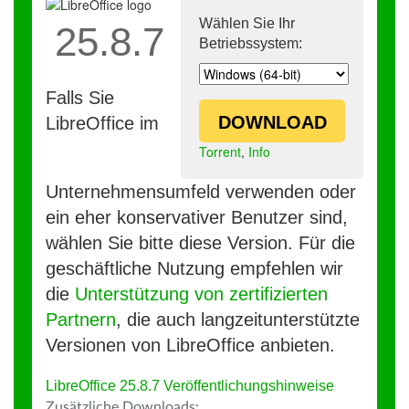
Wählen Sie Ihr
25.8.7
Betriebssystem:
Falls Sie
DOWNLOAD
LibreOffice im
Torrent
,
Info
Unternehmensumfeld verwenden oder
ein eher konservativer Benutzer sind,
wählen Sie bitte diese Version. Für die
geschäftliche Nutzung empfehlen wir
die
Unterstützung von zertifizierten
Partnern
, die auch langzeitunterstützte
Versionen von LibreOffice anbieten.
LibreOffice 25.8.7 Veröffentlichungshinweise
Zusätzliche Downloads: