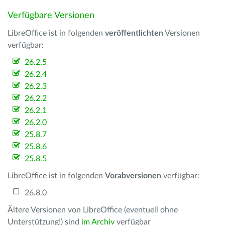
Verfügbare Versionen
LibreOffice ist in folgenden
veröffentlichten
Versionen
verfügbar:
26.2.5
26.2.4
26.2.3
26.2.2
26.2.1
26.2.0
25.8.7
25.8.6
25.8.5
LibreOffice ist in folgenden
Vorabversionen
verfügbar:
26.8.0
Ältere Versionen von LibreOffice (eventuell ohne
Unterstützung!) sind
im Archiv
verfügbar