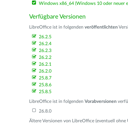
Windows x86_64 (Windows 10 oder neuer er
Verfügbare Versionen
LibreOffice ist in folgenden
veröffentlichten
Vers
26.2.5
26.2.4
26.2.3
26.2.2
26.2.1
26.2.0
25.8.7
25.8.6
25.8.5
LibreOffice ist in folgenden
Vorabversionen
verfü
26.8.0
Ältere Versionen von LibreOffice (eventuell ohne