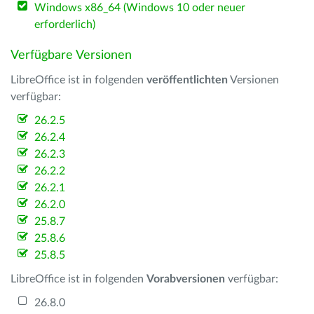
Windows x86_64 (Windows 10 oder neuer
erforderlich)
Verfügbare Versionen
LibreOffice ist in folgenden
veröffentlichten
Versionen
verfügbar:
26.2.5
26.2.4
26.2.3
26.2.2
26.2.1
26.2.0
25.8.7
25.8.6
25.8.5
LibreOffice ist in folgenden
Vorabversionen
verfügbar:
26.8.0