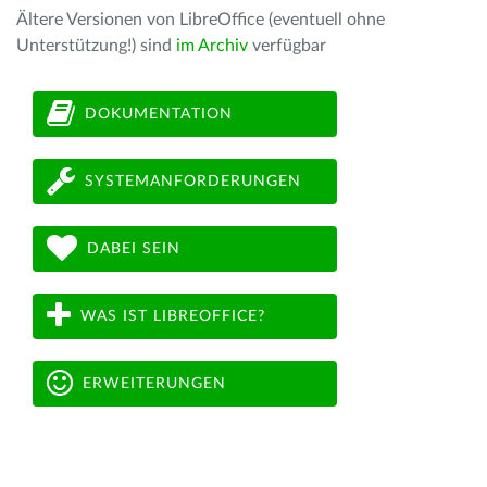
Ältere Versionen von LibreOffice (eventuell ohne
Unterstützung!) sind
im Archiv
verfügbar
DOKUMENTATION
SYSTEMANFORDERUNGEN
DABEI SEIN
WAS IST LIBREOFFICE?
ERWEITERUNGEN