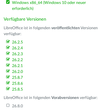
Windows x86_64 (Windows 10 oder neuer
erforderlich)
Verfügbare Versionen
LibreOffice ist in folgenden
veröffentlichten
Versionen
verfügbar:
26.2.5
26.2.4
26.2.3
26.2.2
26.2.1
26.2.0
25.8.7
25.8.6
25.8.5
LibreOffice ist in folgenden
Vorabversionen
verfügbar:
26.8.0