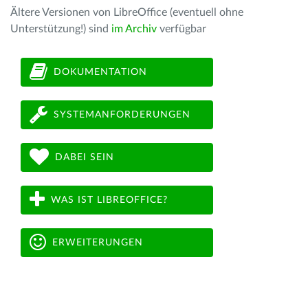
Ältere Versionen von LibreOffice (eventuell ohne
Unterstützung!) sind
im Archiv
verfügbar
DOKUMENTATION
SYSTEMANFORDERUNGEN
DABEI SEIN
WAS IST LIBREOFFICE?
ERWEITERUNGEN