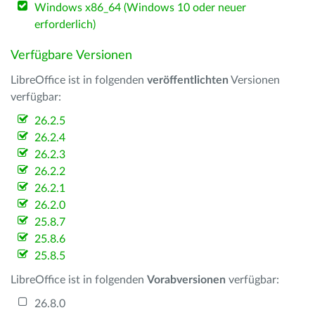
Windows x86_64 (Windows 10 oder neuer
erforderlich)
Verfügbare Versionen
LibreOffice ist in folgenden
veröffentlichten
Versionen
verfügbar:
26.2.5
26.2.4
26.2.3
26.2.2
26.2.1
26.2.0
25.8.7
25.8.6
25.8.5
LibreOffice ist in folgenden
Vorabversionen
verfügbar:
26.8.0