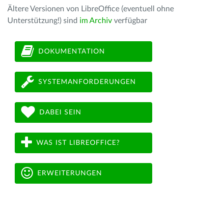
Ältere Versionen von LibreOffice (eventuell ohne
Unterstützung!) sind
im Archiv
verfügbar
DOKUMENTATION
SYSTEMANFORDERUNGEN
DABEI SEIN
WAS IST LIBREOFFICE?
ERWEITERUNGEN