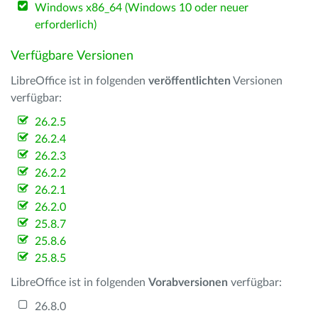
Windows x86_64 (Windows 10 oder neuer
erforderlich)
Verfügbare Versionen
LibreOffice ist in folgenden
veröffentlichten
Versionen
verfügbar:
26.2.5
26.2.4
26.2.3
26.2.2
26.2.1
26.2.0
25.8.7
25.8.6
25.8.5
LibreOffice ist in folgenden
Vorabversionen
verfügbar:
26.8.0