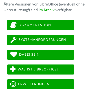
Ältere Versionen von LibreOffice (eventuell ohne
Unterstützung!) sind
im Archiv
verfügbar
DOKUMENTATION
SYSTEMANFORDERUNGEN
DABEI SEIN
WAS IST LIBREOFFICE?
ERWEITERUNGEN