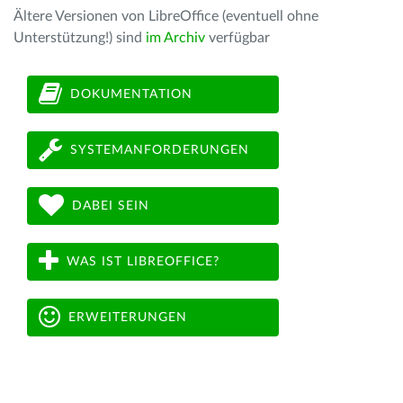
Ältere Versionen von LibreOffice (eventuell ohne
Unterstützung!) sind
im Archiv
verfügbar
DOKUMENTATION
SYSTEMANFORDERUNGEN
DABEI SEIN
WAS IST LIBREOFFICE?
ERWEITERUNGEN