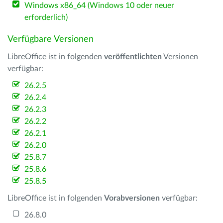
Windows x86_64 (Windows 10 oder neuer
erforderlich)
Verfügbare Versionen
LibreOffice ist in folgenden
veröffentlichten
Versionen
verfügbar:
26.2.5
26.2.4
26.2.3
26.2.2
26.2.1
26.2.0
25.8.7
25.8.6
25.8.5
LibreOffice ist in folgenden
Vorabversionen
verfügbar:
26.8.0