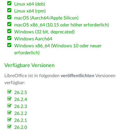
Linux x64 (deb)
Linux x64 (rpm)
macOS (Aarch64/Apple Silicon)
macOS x86_64 (10.15 oder höher erforderlich)
Windows (32 bit, deprecated)
Windows Aarch64
Windows x86_64 (Windows 10 oder neuer
erforderlich)
Verfügbare Versionen
LibreOffice ist in folgenden
veröffentlichten
Versionen
verfügbar:
26.2.5
26.2.4
26.2.3
26.2.2
26.2.1
26.2.0