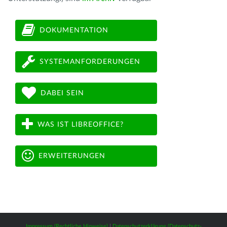
DOKUMENTATION
SYSTEMANFORDERUNGEN
DABEI SEIN
WAS IST LIBREOFFICE?
ERWEITERUNGEN
Impressum (Rechtliche Hinweise)
|
Datenschutzerklärung (Datenschutz-