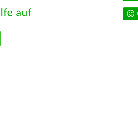
lfe auf