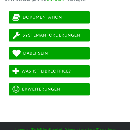
DOKUMENTATION
SYSTEMANFORDERUNGEN
DABEI SEIN
WAS IST LIBREOFFICE?
ERWEITERUNGEN
Impressum (Rechtliche Hinweise)
|
Datenschutzerklärung (Datenschutz-