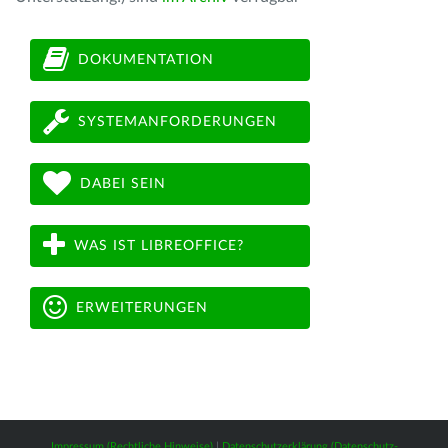
DOKUMENTATION
SYSTEMANFORDERUNGEN
DABEI SEIN
WAS IST LIBREOFFICE?
ERWEITERUNGEN
Impressum (Rechtliche Hinweise)
|
Datenschutzerklärung (Datenschutz-