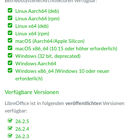
Betriebssysteme/Architekturen verfügbar:
Linux Aarch64 (deb)
Linux Aarch64 (rpm)
Linux x64 (deb)
Linux x64 (rpm)
macOS (Aarch64/Apple Silicon)
macOS x86_64 (10.15 oder höher erforderlich)
Windows (32 bit, deprecated)
Windows Aarch64
Windows x86_64 (Windows 10 oder neuer
erforderlich)
Verfügbare Versionen
LibreOffice ist in folgenden
veröffentlichten
Versionen
verfügbar:
26.2.5
26.2.4
26.2.3