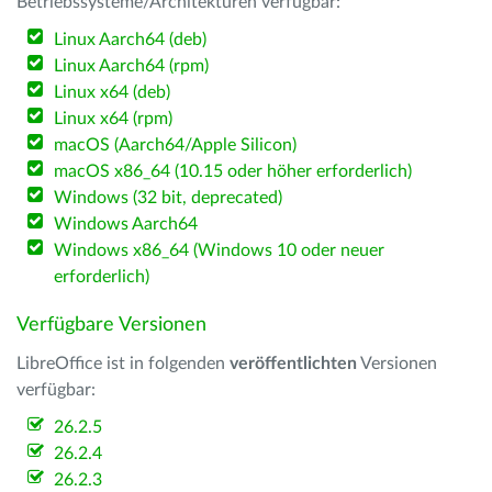
Betriebssysteme/Architekturen verfügbar:
Linux Aarch64 (deb)
Linux Aarch64 (rpm)
Linux x64 (deb)
Linux x64 (rpm)
macOS (Aarch64/Apple Silicon)
macOS x86_64 (10.15 oder höher erforderlich)
Windows (32 bit, deprecated)
Windows Aarch64
Windows x86_64 (Windows 10 oder neuer
erforderlich)
Verfügbare Versionen
LibreOffice ist in folgenden
veröffentlichten
Versionen
verfügbar:
26.2.5
26.2.4
26.2.3