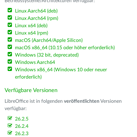
Betriebssysteme/Architekturen verfügbar:
Linux Aarch64 (deb)
Linux Aarch64 (rpm)
Linux x64 (deb)
Linux x64 (rpm)
macOS (Aarch64/Apple Silicon)
macOS x86_64 (10.15 oder höher erforderlich)
Windows (32 bit, deprecated)
Windows Aarch64
Windows x86_64 (Windows 10 oder neuer
erforderlich)
Verfügbare Versionen
LibreOffice ist in folgenden
veröffentlichten
Versionen
verfügbar:
26.2.5
26.2.4
26.2.3