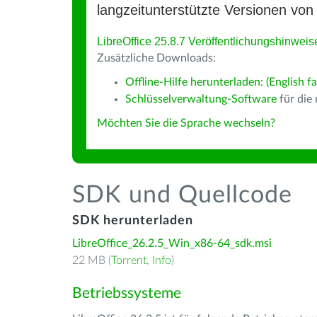
langzeitunterstützte Versionen von 
LibreOffice 25.8.7 Veröffentlichungshinweis
Zusätzliche Downloads:
Offline-Hilfe herunterladen: (English fa
Schlüsselverwaltung-Software
für die
Möchten Sie die Sprache wechseln?
SDK und Quellcode
SDK herunterladen
LibreOffice_26.2.5_Win_x86-64_sdk.msi
22 MB (
Torrent
,
Info
)
Betriebssysteme