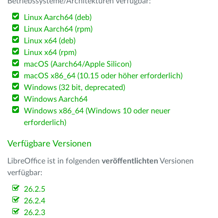
Betriebssysteme/Architekturen verfügbar:
Linux Aarch64 (deb)
Linux Aarch64 (rpm)
Linux x64 (deb)
Linux x64 (rpm)
macOS (Aarch64/Apple Silicon)
macOS x86_64 (10.15 oder höher erforderlich)
Windows (32 bit, deprecated)
Windows Aarch64
Windows x86_64 (Windows 10 oder neuer
erforderlich)
Verfügbare Versionen
LibreOffice ist in folgenden
veröffentlichten
Versionen
verfügbar:
26.2.5
26.2.4
26.2.3