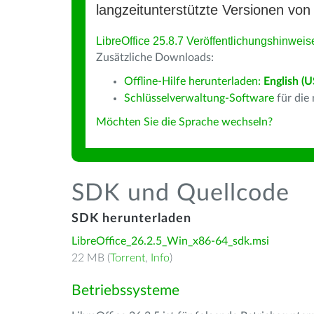
langzeitunterstützte Versionen von 
LibreOffice 25.8.7 Veröffentlichungshinweis
Zusätzliche Downloads:
Offline-Hilfe herunterladen:
English (U
Schlüsselverwaltung-Software
für die
Möchten Sie die Sprache wechseln?
SDK und Quellcode
SDK herunterladen
LibreOffice_26.2.5_Win_x86-64_sdk.msi
22 MB (
Torrent
,
Info
)
Betriebssysteme