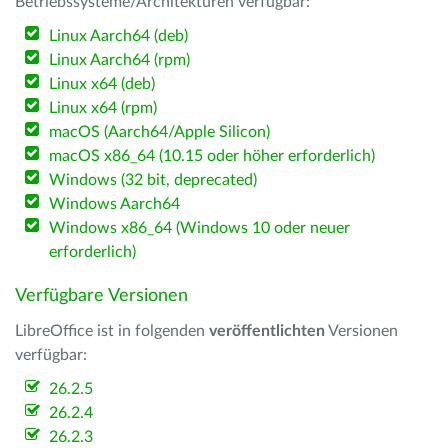
Betriebssysteme/Architekturen verfügbar:
Linux Aarch64 (deb)
Linux Aarch64 (rpm)
Linux x64 (deb)
Linux x64 (rpm)
macOS (Aarch64/Apple Silicon)
macOS x86_64 (10.15 oder höher erforderlich)
Windows (32 bit, deprecated)
Windows Aarch64
Windows x86_64 (Windows 10 oder neuer
erforderlich)
Verfügbare Versionen
LibreOffice ist in folgenden
veröffentlichten
Versionen
verfügbar:
26.2.5
26.2.4
26.2.3