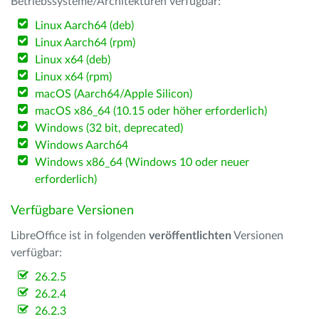
Betriebssysteme/Architekturen verfügbar:
Linux Aarch64 (deb)
Linux Aarch64 (rpm)
Linux x64 (deb)
Linux x64 (rpm)
macOS (Aarch64/Apple Silicon)
macOS x86_64 (10.15 oder höher erforderlich)
Windows (32 bit, deprecated)
Windows Aarch64
Windows x86_64 (Windows 10 oder neuer
erforderlich)
Verfügbare Versionen
LibreOffice ist in folgenden
veröffentlichten
Versionen
verfügbar:
26.2.5
26.2.4
26.2.3