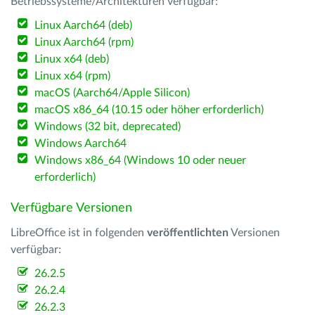
Betriebssysteme/Architekturen verfügbar:
Linux Aarch64 (deb)
Linux Aarch64 (rpm)
Linux x64 (deb)
Linux x64 (rpm)
macOS (Aarch64/Apple Silicon)
macOS x86_64 (10.15 oder höher erforderlich)
Windows (32 bit, deprecated)
Windows Aarch64
Windows x86_64 (Windows 10 oder neuer
erforderlich)
Verfügbare Versionen
LibreOffice ist in folgenden
veröffentlichten
Versionen
verfügbar:
26.2.5
26.2.4
26.2.3