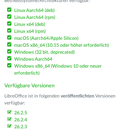
Betriebssysteme/Architekturen verfügbar:
Linux Aarch64 (deb)
Linux Aarch64 (rpm)
Linux x64 (deb)
Linux x64 (rpm)
macOS (Aarch64/Apple Silicon)
macOS x86_64 (10.15 oder höher erforderlich)
Windows (32 bit, deprecated)
Windows Aarch64
Windows x86_64 (Windows 10 oder neuer
erforderlich)
Verfügbare Versionen
LibreOffice ist in folgenden
veröffentlichten
Versionen
verfügbar:
26.2.5
26.2.4
26.2.3