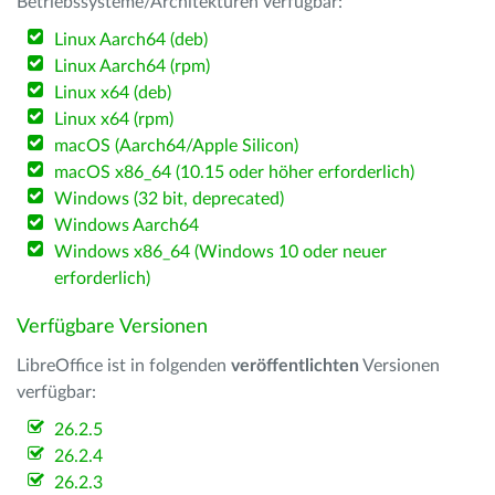
Betriebssysteme/Architekturen verfügbar:
Linux Aarch64 (deb)
Linux Aarch64 (rpm)
Linux x64 (deb)
Linux x64 (rpm)
macOS (Aarch64/Apple Silicon)
macOS x86_64 (10.15 oder höher erforderlich)
Windows (32 bit, deprecated)
Windows Aarch64
Windows x86_64 (Windows 10 oder neuer
erforderlich)
Verfügbare Versionen
LibreOffice ist in folgenden
veröffentlichten
Versionen
verfügbar:
26.2.5
26.2.4
26.2.3