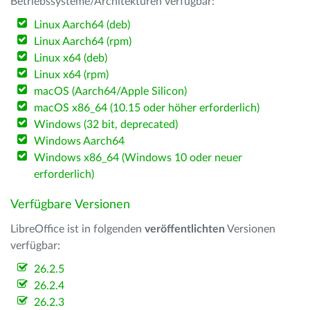
Betriebssysteme/Architekturen verfügbar:
Linux Aarch64 (deb)
Linux Aarch64 (rpm)
Linux x64 (deb)
Linux x64 (rpm)
macOS (Aarch64/Apple Silicon)
macOS x86_64 (10.15 oder höher erforderlich)
Windows (32 bit, deprecated)
Windows Aarch64
Windows x86_64 (Windows 10 oder neuer
erforderlich)
Verfügbare Versionen
LibreOffice ist in folgenden
veröffentlichten
Versionen
verfügbar:
26.2.5
26.2.4
26.2.3