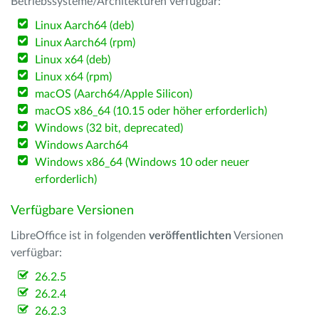
Betriebssysteme/Architekturen verfügbar:
Linux Aarch64 (deb)
Linux Aarch64 (rpm)
Linux x64 (deb)
Linux x64 (rpm)
macOS (Aarch64/Apple Silicon)
macOS x86_64 (10.15 oder höher erforderlich)
Windows (32 bit, deprecated)
Windows Aarch64
Windows x86_64 (Windows 10 oder neuer
erforderlich)
Verfügbare Versionen
LibreOffice ist in folgenden
veröffentlichten
Versionen
verfügbar:
26.2.5
26.2.4
26.2.3