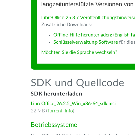
langzeitunterstützte Versionen von 
LibreOffice 25.8.7 Veröffentlichungshinweis
Zusätzliche Downloads:
Offline-Hilfe herunterladen: (English fa
Schlüsselverwaltung-Software
für die
Möchten Sie die Sprache wechseln?
SDK und Quellcode
SDK herunterladen
LibreOffice_26.2.5_Win_x86-64_sdk.msi
22 MB (
Torrent
,
Info
)
Betriebssysteme