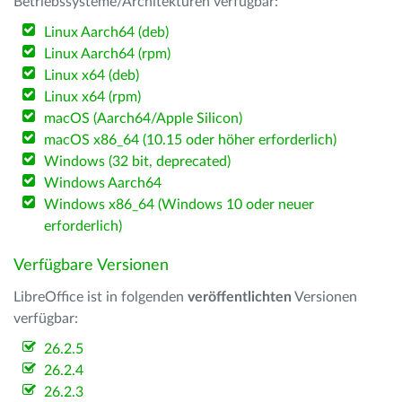
Betriebssysteme/Architekturen verfügbar:
Linux Aarch64 (deb)
Linux Aarch64 (rpm)
Linux x64 (deb)
Linux x64 (rpm)
macOS (Aarch64/Apple Silicon)
macOS x86_64 (10.15 oder höher erforderlich)
Windows (32 bit, deprecated)
Windows Aarch64
Windows x86_64 (Windows 10 oder neuer
erforderlich)
Verfügbare Versionen
LibreOffice ist in folgenden
veröffentlichten
Versionen
verfügbar:
26.2.5
26.2.4
26.2.3