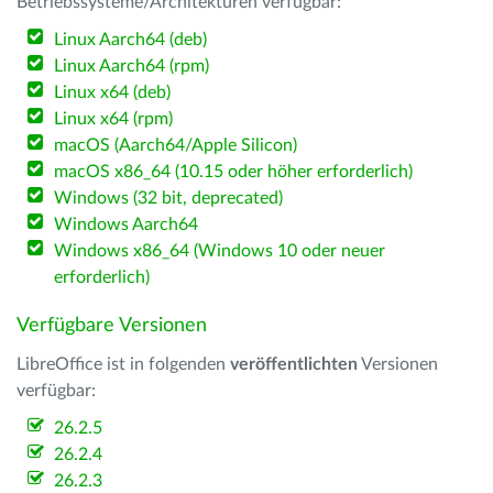
Betriebssysteme/Architekturen verfügbar:
Linux Aarch64 (deb)
Linux Aarch64 (rpm)
Linux x64 (deb)
Linux x64 (rpm)
macOS (Aarch64/Apple Silicon)
macOS x86_64 (10.15 oder höher erforderlich)
Windows (32 bit, deprecated)
Windows Aarch64
Windows x86_64 (Windows 10 oder neuer
erforderlich)
Verfügbare Versionen
LibreOffice ist in folgenden
veröffentlichten
Versionen
verfügbar:
26.2.5
26.2.4
26.2.3