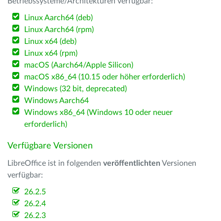
Betriebssysteme/Architekturen verfügbar:
Linux Aarch64 (deb)
Linux Aarch64 (rpm)
Linux x64 (deb)
Linux x64 (rpm)
macOS (Aarch64/Apple Silicon)
macOS x86_64 (10.15 oder höher erforderlich)
Windows (32 bit, deprecated)
Windows Aarch64
Windows x86_64 (Windows 10 oder neuer
erforderlich)
Verfügbare Versionen
LibreOffice ist in folgenden
veröffentlichten
Versionen
verfügbar:
26.2.5
26.2.4
26.2.3