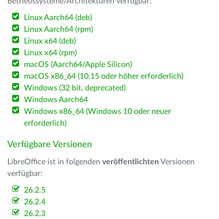
Betriebssysteme/Architekturen verfügbar:
Linux Aarch64 (deb)
Linux Aarch64 (rpm)
Linux x64 (deb)
Linux x64 (rpm)
macOS (Aarch64/Apple Silicon)
macOS x86_64 (10.15 oder höher erforderlich)
Windows (32 bit, deprecated)
Windows Aarch64
Windows x86_64 (Windows 10 oder neuer
erforderlich)
Verfügbare Versionen
LibreOffice ist in folgenden
veröffentlichten
Versionen
verfügbar:
26.2.5
26.2.4
26.2.3