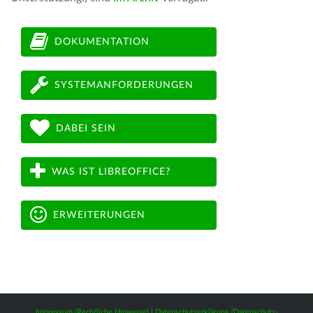
DOKUMENTATION
SYSTEMANFORDERUNGEN
DABEI SEIN
WAS IST LIBREOFFICE?
ERWEITERUNGEN
Impressum (Rechtliche Hinweise)
|
Datenschutzerklärung (Datenschutz-